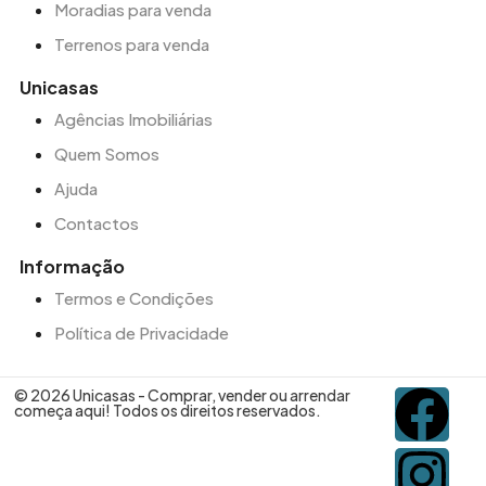
Moradias para venda
Terrenos para venda
Unicasas
Agências Imobiliárias
Quem Somos
Ajuda
Contactos
Informação
Termos e Condições
Política de Privacidade
© 2026 Unicasas - Comprar, vender ou arrendar
começa aqui! Todos os direitos reservados.