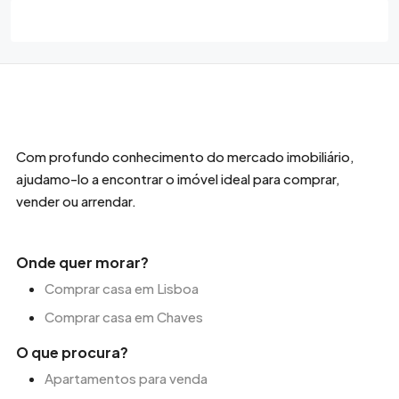
Com profundo conhecimento do mercado imobiliário,
ajudamo-lo a encontrar o imóvel ideal para comprar,
vender ou arrendar.
Onde quer morar?
Comprar casa em Lisboa
Comprar casa em Chaves
O que procura?
Apartamentos para venda