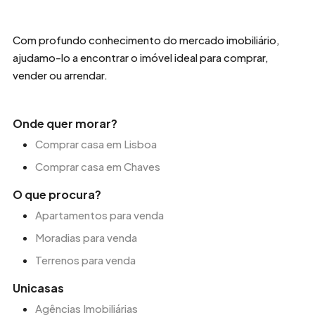
Com profundo conhecimento do mercado imobiliário,
ajudamo-lo a encontrar o imóvel ideal para comprar,
vender ou arrendar.
Onde quer morar?
Comprar casa em Lisboa
Comprar casa em Chaves
O que procura?
Apartamentos para venda
Moradias para venda
Terrenos para venda
Unicasas
Agências Imobiliárias