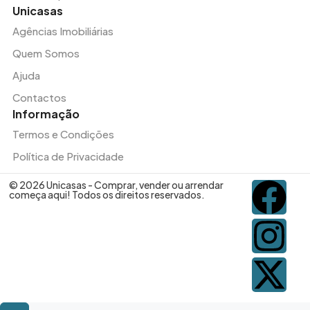
Unicasas
Agências Imobiliárias
Quem Somos
Ajuda
Contactos
Informação
Termos e Condições
Política de Privacidade
© 2026 Unicasas - Comprar, vender ou arrendar
começa aqui! Todos os direitos reservados.