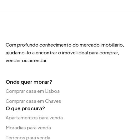
Com profundo conhecimento do mercado imobiliário,
ajudamo-lo a encontrar o imóvel ideal para comprar,
vender ou arrendar.
Onde quer morar?
Comprar casa em Lisboa
Comprar casa em Chaves
O que procura?
Apartamentos para venda
Moradias para venda
Terrenos para venda