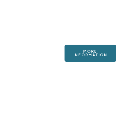
MORE
INFORMATION