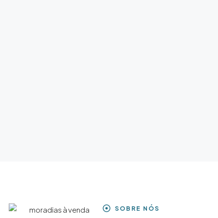
SOBRE NÓS