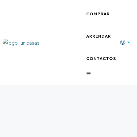
COMPRAR
ARRENDAR
CONTACTOS