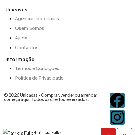
Unicasas
Agências Imobiliárias
Quem Somos
Ajuda
Contactos
Informação
Termos e Condições
Política de Privacidade
© 2026 Unicasas - Comprar, vender ou arrendar
começa aqui! Todos os direitos reservados.
Patricia Fuller