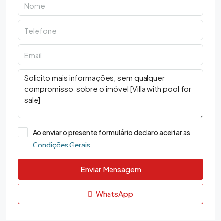
Ao enviar o presente formulário declaro aceitar as
Condições Gerais
Enviar Mensagem
WhatsApp