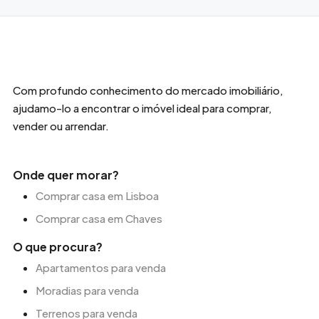
Com profundo conhecimento do mercado imobiliário,
ajudamo-lo a encontrar o imóvel ideal para comprar,
vender ou arrendar.
Onde quer morar?
Comprar casa em Lisboa
Comprar casa em Chaves
O que procura?
Apartamentos para venda
Moradias para venda
Terrenos para venda