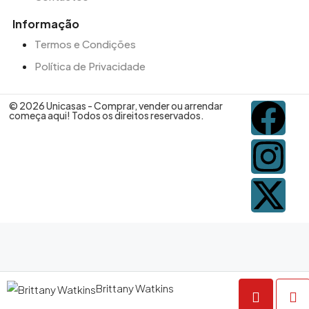
Informação
Termos e Condições
Política de Privacidade
© 2026 Unicasas - Comprar, vender ou arrendar
começa aqui! Todos os direitos reservados.
Brittany Watkins