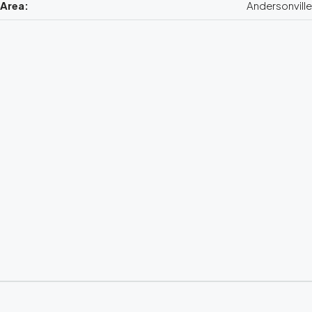
Area:
Andersonville