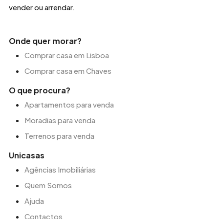
vender ou arrendar.
Onde quer morar?
Comprar casa em Lisboa
Comprar casa em Chaves
O que procura?
Apartamentos para venda
Moradias para venda
Terrenos para venda
Unicasas
Agências Imobiliárias
Quem Somos
Ajuda
Contactos