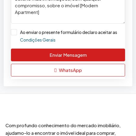
Ao enviar o presente formulário declaro aceitar as
Condições Gerais
Enviar Mensagem
WhatsApp
Com profundo conhecimento do mercado imobiliário,
ajudamo-lo a encontrar o imóvel ideal para comprar,