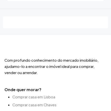
Com profundo conhecimento do mercado imobiliário,
ajudamo-lo a encontrar o imóvel ideal para comprar,
vender ou arrendar.
Onde quer morar?
Comprar casa em Lisboa
Comprar casa em Chaves