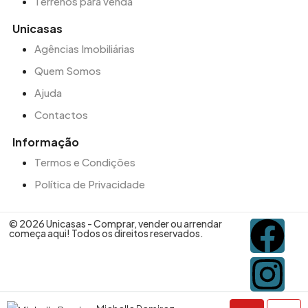
Terrenos para venda
Unicasas
Agências Imobiliárias
Quem Somos
Ajuda
Contactos
Informação
Termos e Condições
Política de Privacidade
© 2026 Unicasas - Comprar, vender ou arrendar
começa aqui! Todos os direitos reservados.