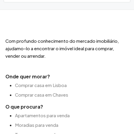
Com profundo conhecimento do mercado imobiliário,
ajudamo-lo a encontrar o imóvel ideal para comprar,
vender ou arrendar.
Onde quer morar?
Comprar casa em Lisboa
Comprar casa em Chaves
O que procura?
Apartamentos para venda
Moradias para venda