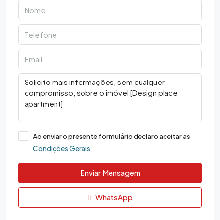
Ao enviar o presente formulário declaro aceitar as
Condições Gerais
Enviar Mensagem
WhatsApp