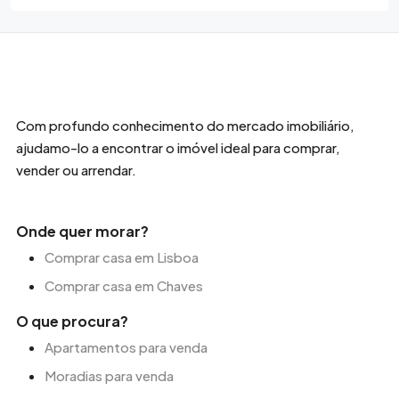
Com profundo conhecimento do mercado imobiliário,
ajudamo-lo a encontrar o imóvel ideal para comprar,
vender ou arrendar.
Onde quer morar?
Comprar casa em Lisboa
Comprar casa em Chaves
O que procura?
Apartamentos para venda
Moradias para venda