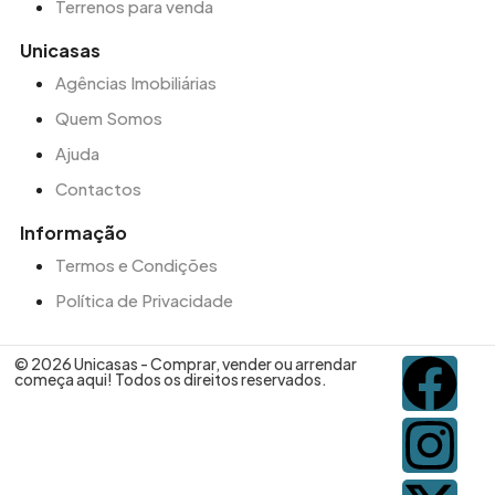
Terrenos para venda
Unicasas
Agências Imobiliárias
Quem Somos
Ajuda
Contactos
Informação
Termos e Condições
Política de Privacidade
© 2026 Unicasas - Comprar, vender ou arrendar
começa aqui! Todos os direitos reservados.