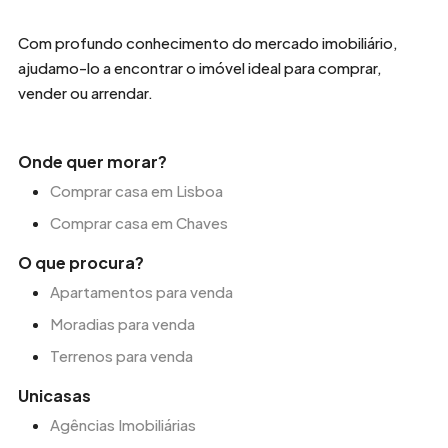
Com profundo conhecimento do mercado imobiliário,
ajudamo-lo a encontrar o imóvel ideal para comprar,
vender ou arrendar.
Onde quer morar?
Comprar casa em Lisboa
Comprar casa em Chaves
O que procura?
Apartamentos para venda
Moradias para venda
Terrenos para venda
Unicasas
Agências Imobiliárias