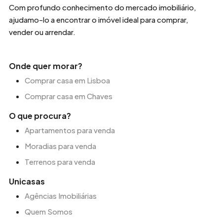
Com profundo conhecimento do mercado imobiliário,
ajudamo-lo a encontrar o imóvel ideal para comprar,
vender ou arrendar.
Onde quer morar?
Comprar casa em Lisboa
Comprar casa em Chaves
O que procura?
Apartamentos para venda
Moradias para venda
Terrenos para venda
Unicasas
Agências Imobiliárias
Quem Somos