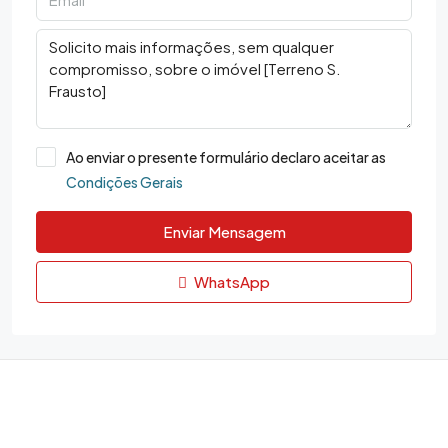
Ao enviar o presente formulário declaro aceitar as
Condições Gerais
Enviar Mensagem
WhatsApp