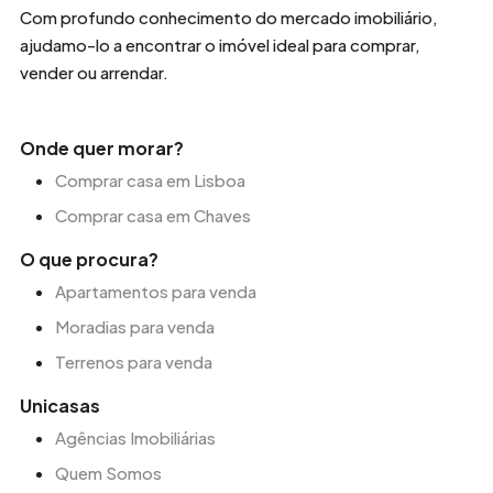
Com profundo conhecimento do mercado imobiliário,
ajudamo-lo a encontrar o imóvel ideal para comprar,
vender ou arrendar.
Onde quer morar?
Comprar casa em Lisboa
Comprar casa em Chaves
O que procura?
Apartamentos para venda
Moradias para venda
Terrenos para venda
Unicasas
Agências Imobiliárias
Quem Somos