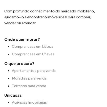
Com profundo conhecimento do mercado imobiliário,
ajudamo-lo a encontrar o imóvel ideal para comprar,
vender ou arrendar.
Onde quer morar?
Comprar casa em Lisboa
Comprar casa em Chaves
O que procura?
Apartamentos para venda
Moradias para venda
Terrenos para venda
Unicasas
Agências Imobiliárias