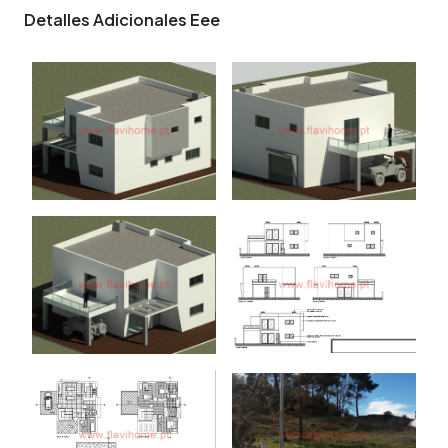
Detalles Adicionales Eee