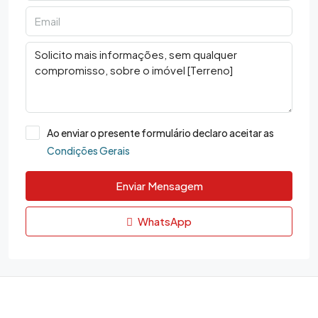
Ao enviar o presente formulário declaro aceitar as
Condições Gerais
Enviar Mensagem
WhatsApp