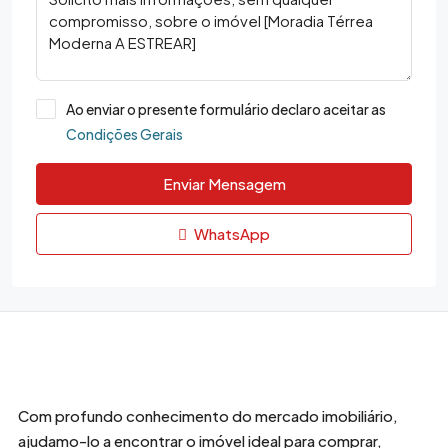
Ao enviar o presente formulário declaro aceitar as
Condições Gerais
Enviar Mensagem
WhatsApp
Com profundo conhecimento do mercado imobiliário,
ajudamo-lo a encontrar o imóvel ideal para comprar,