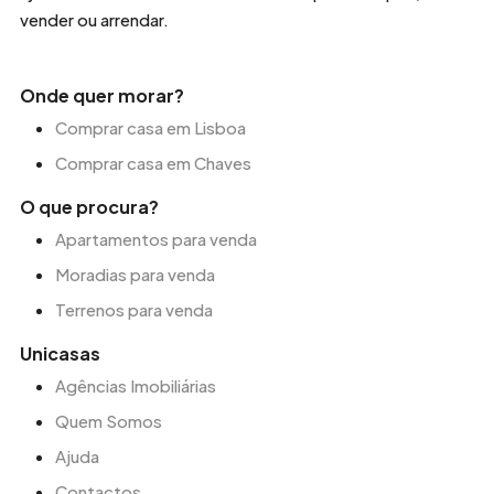
vender ou arrendar.
Onde quer morar?
Comprar casa em Lisboa
Comprar casa em Chaves
O que procura?
Apartamentos para venda
Moradias para venda
Terrenos para venda
Unicasas
Agências Imobiliárias
Quem Somos
Ajuda
Contactos