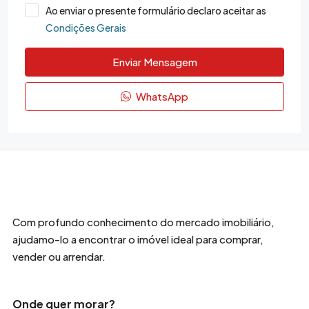
Ao enviar o presente formulário declaro aceitar as
Condições Gerais
Enviar Mensagem
WhatsApp
Com profundo conhecimento do mercado imobiliário,
ajudamo-lo a encontrar o imóvel ideal para comprar,
vender ou arrendar.
Onde quer morar?