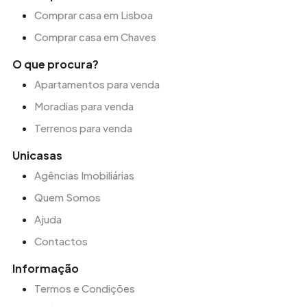
Comprar casa em Lisboa
Comprar casa em Chaves
O que procura?
Apartamentos para venda
Moradias para venda
Terrenos para venda
Unicasas
Agências Imobiliárias
Quem Somos
Ajuda
Contactos
Informação
Termos e Condições