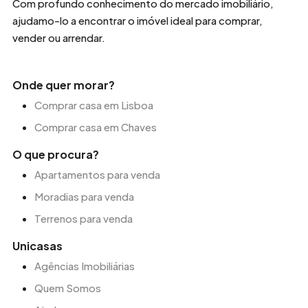
Com profundo conhecimento do mercado imobiliário,
ajudamo-lo a encontrar o imóvel ideal para comprar,
vender ou arrendar.
Onde quer morar?
Comprar casa em Lisboa
Comprar casa em Chaves
O que procura?
Apartamentos para venda
Moradias para venda
Terrenos para venda
Unicasas
Agências Imobiliárias
Quem Somos