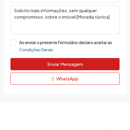
Ao enviar o presente formulário declaro aceitar as
Condições Gerais
Enviar Mensagem
WhatsApp