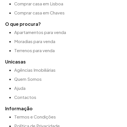
Comprar casa em Lisboa
Comprar casa em Chaves
O que procura?
Apartamentos para venda
Moradias para venda
Terrenos para venda
Unicasas
Agências Imobiliárias
Quem Somos
Ajuda
Contactos
Informação
Termos e Condições
Política de Privacidade