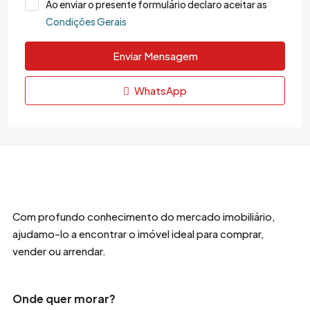
Ao enviar o presente formulário declaro aceitar as
Condições Gerais
Enviar Mensagem
WhatsApp
Com profundo conhecimento do mercado imobiliário,
ajudamo-lo a encontrar o imóvel ideal para comprar,
vender ou arrendar.
Onde quer morar?