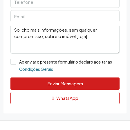
Ao enviar o presente formulário declaro aceitar as
Condições Gerais
Enviar Mensagem
WhatsApp