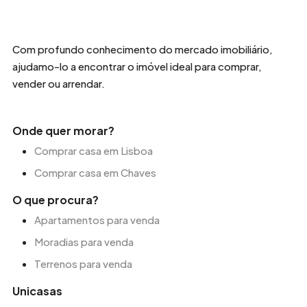
Com profundo conhecimento do mercado imobiliário,
ajudamo-lo a encontrar o imóvel ideal para comprar,
vender ou arrendar.
Onde quer morar?
Comprar casa em Lisboa
Comprar casa em Chaves
O que procura?
Apartamentos para venda
Moradias para venda
Terrenos para venda
Unicasas