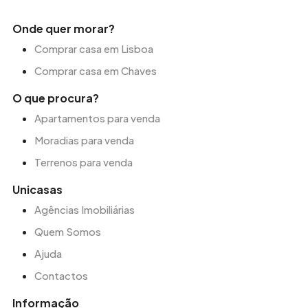
Onde quer morar?
Comprar casa em Lisboa
Comprar casa em Chaves
O que procura?
Apartamentos para venda
Moradias para venda
Terrenos para venda
Unicasas
Agências Imobiliárias
Quem Somos
Ajuda
Contactos
Informação