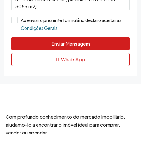
Ao enviar o presente formulário declaro aceitar as
Condições Gerais
Enviar Mensagem
WhatsApp
Com profundo conhecimento do mercado imobiliário,
ajudamo-lo a encontrar o imóvel ideal para comprar,
vender ou arrendar.