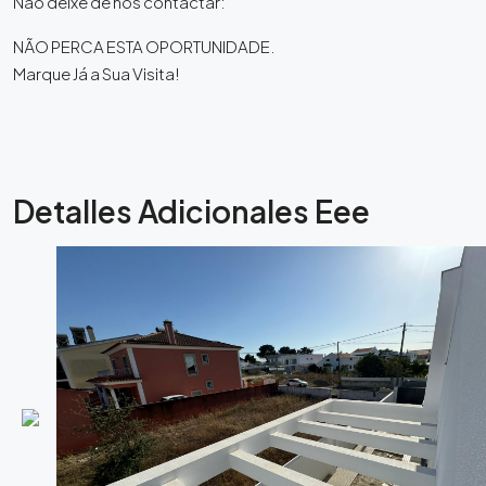
Não deixe de nos contactar:
NÃO PERCA ESTA OPORTUNIDADE.
Marque Já a Sua Visita!
Detalles Adicionales Eee