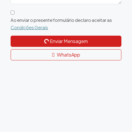
Ao enviar o presente formulário declaro aceitar as
Condições Gerais
Enviar Mensagem
WhatsApp