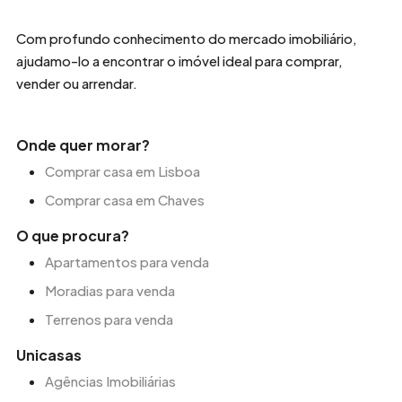
Com profundo conhecimento do mercado imobiliário,
ajudamo-lo a encontrar o imóvel ideal para comprar,
vender ou arrendar.
Onde quer morar?
Comprar casa em Lisboa
Comprar casa em Chaves
O que procura?
Apartamentos para venda
Moradias para venda
Terrenos para venda
Unicasas
Agências Imobiliárias