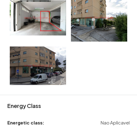
Energy Class
Energetic class:
Nao Aplicavel