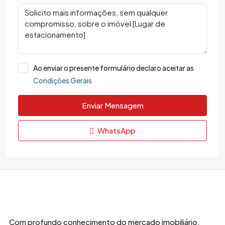
Ao enviar o presente formulário declaro aceitar as
Condições Gerais
Enviar Mensagem
WhatsApp
Com profundo conhecimento do mercado imobiliário,