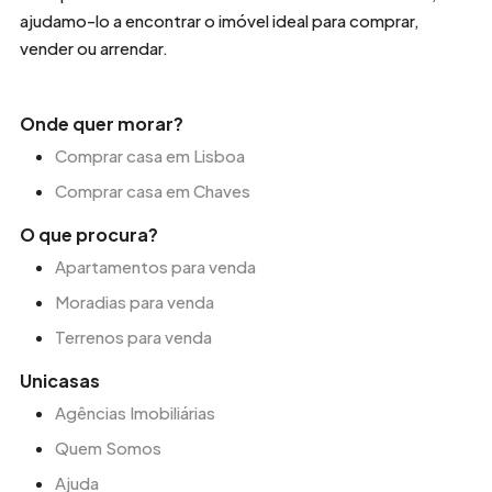
ajudamo-lo a encontrar o imóvel ideal para comprar,
vender ou arrendar.
Onde quer morar?
Comprar casa em Lisboa
Comprar casa em Chaves
O que procura?
Apartamentos para venda
Moradias para venda
Terrenos para venda
Unicasas
Agências Imobiliárias
Quem Somos
Ajuda