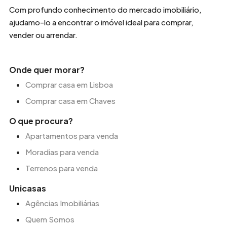
Com profundo conhecimento do mercado imobiliário,
ajudamo-lo a encontrar o imóvel ideal para comprar,
vender ou arrendar.
Onde quer morar?
Comprar casa em Lisboa
Comprar casa em Chaves
O que procura?
Apartamentos para venda
Moradias para venda
Terrenos para venda
Unicasas
Agências Imobiliárias
Quem Somos