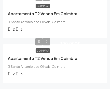
COMPRAR
Apartamento T2 Venda Em Coimbra
Santo António dos Olivais, Coimbra
2
3
300,000€
COMPRAR
Apartamento T2 Venda Em Coimbra
Santo António dos Olivais, Coimbra
2
3