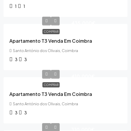
1
1
435,000€
COMPRAR
Apartamento T3 Venda Em Coimbra
Santo António dos Olivais, Coimbra
3
3
410,000€
COMPRAR
Apartamento T3 Venda Em Coimbra
Santo António dos Olivais, Coimbra
3
3
310,000€