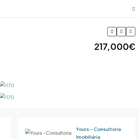
217,000€
Yours – Consultoria
Imobiliária