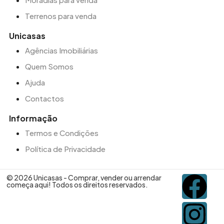
Terrenos para venda
Unicasas
Agências Imobiliárias
Quem Somos
Ajuda
Contactos
Informação
Termos e Condições
Política de Privacidade
© 2026 Unicasas - Comprar, vender ou arrendar
começa aqui! Todos os direitos reservados.