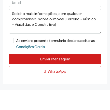
Ao enviar o presente formulário declaro aceitar as
Condições Gerais
Enviar Mensagem
WhatsApp