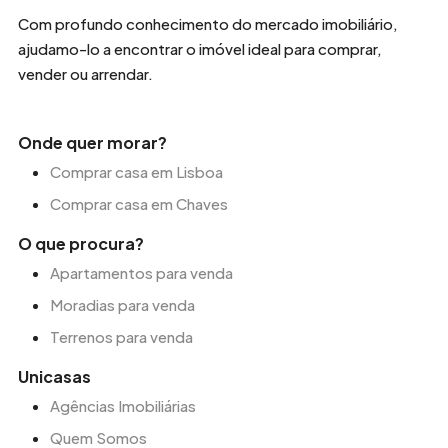
Com profundo conhecimento do mercado imobiliário,
ajudamo-lo a encontrar o imóvel ideal para comprar,
vender ou arrendar.
Onde quer morar?
Comprar casa em Lisboa
Comprar casa em Chaves
O que procura?
Apartamentos para venda
Moradias para venda
Terrenos para venda
Unicasas
Agências Imobiliárias
Quem Somos