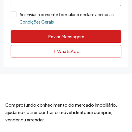
Ao enviar o presente formulário declaro aceitar as
Condições Gerais
Enviar Mensagem
WhatsApp
Com profundo conhecimento do mercado imobiliário,
ajudamo-lo a encontrar o imóvel ideal para comprar,
vender ou arrendar.