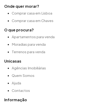
Onde quer morar?
Comprar casa em Lisboa
Comprar casa em Chaves
O que procura?
Apartamentos para venda
Moradias para venda
Terrenos para venda
Unicasas
Agências Imobiliárias
Quem Somos
Ajuda
Contactos
Informação