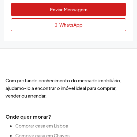
Enviar Mensagem
WhatsApp
Com profundo conhecimento do mercado imobiliário,
ajudamo-lo a encontrar o imóvel ideal para comprar,
vender ou arrendar.
Onde quer morar?
Comprar casa em Lisboa
Comprar casa em Chaves