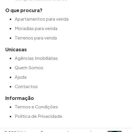
O que procura?
Apartamentos para venda
Moradias para venda
Terrenos para venda
Unicasas
Agências Imobiliárias
Quem Somos
Ajuda
Contactos
Informação
Termos e Condições
Política de Privacidade