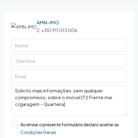
AMN-IMO
+351 911 013 006
Ao enviar o presente formulário declaro aceitar as
Condições Gerais