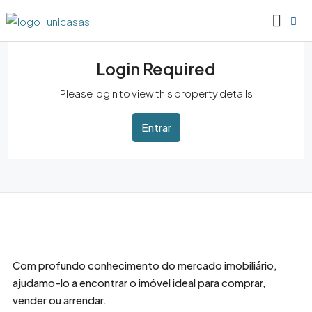
Login Required
Please login to view this property details
Entrar
Com profundo conhecimento do mercado imobiliário,
ajudamo-lo a encontrar o imóvel ideal para comprar,
vender ou arrendar.