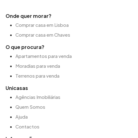
Onde quer morar?
Comprar casa em Lisboa
Comprar casa em Chaves
O que procura?
Apartamentos para venda
Moradias para venda
Terrenos para venda
Unicasas
Agências Imobiliárias
Quem Somos
Ajuda
Contactos