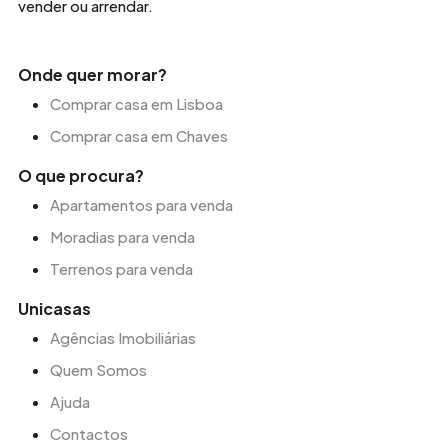
vender ou arrendar.
Onde quer morar?
Comprar casa em Lisboa
Comprar casa em Chaves
O que procura?
Apartamentos para venda
Moradias para venda
Terrenos para venda
Unicasas
Agências Imobiliárias
Quem Somos
Ajuda
Contactos