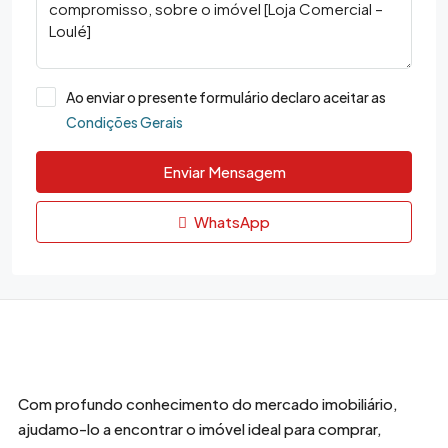
Ao enviar o presente formulário declaro aceitar as
Condições Gerais
Enviar Mensagem
WhatsApp
Com profundo conhecimento do mercado imobiliário,
ajudamo-lo a encontrar o imóvel ideal para comprar,