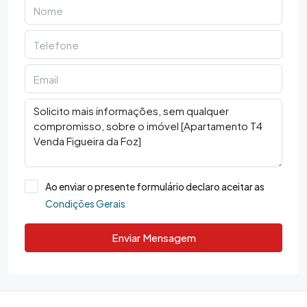
Ao enviar o presente formulário declaro aceitar as
Condições Gerais
Enviar Mensagem