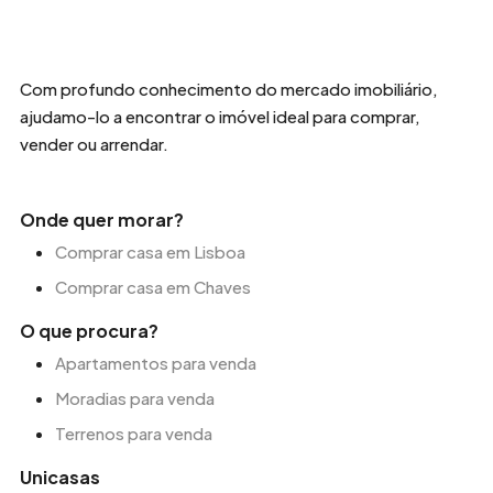
Com profundo conhecimento do mercado imobiliário,
ajudamo-lo a encontrar o imóvel ideal para comprar,
vender ou arrendar.
Onde quer morar?
Comprar casa em Lisboa
Comprar casa em Chaves
O que procura?
Apartamentos para venda
Moradias para venda
Terrenos para venda
Unicasas