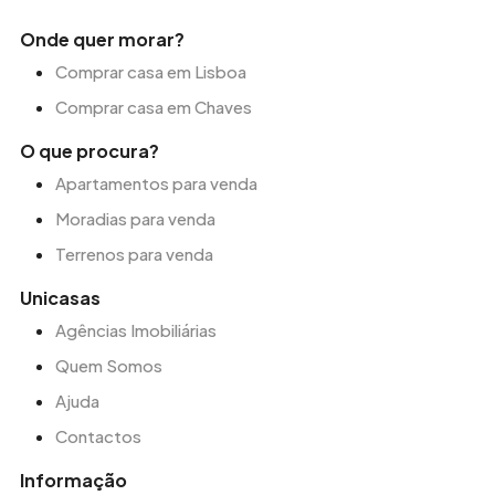
Onde quer morar?
Comprar casa em Lisboa
Comprar casa em Chaves
O que procura?
Apartamentos para venda
Moradias para venda
Terrenos para venda
Unicasas
Agências Imobiliárias
Quem Somos
Ajuda
Contactos
Informação