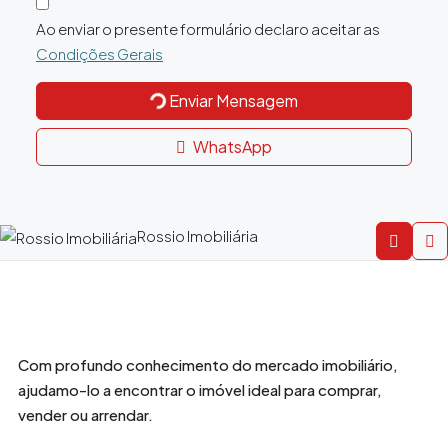
Ao enviar o presente formulário declaro aceitar as
Condições Gerais
Enviar Mensagem
WhatsApp
Rossio Imobiliária
Com profundo conhecimento do mercado imobiliário,
ajudamo-lo a encontrar o imóvel ideal para comprar,
vender ou arrendar.