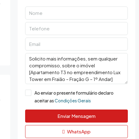
Ao enviar o presente formulário declaro
aceitar as
Condições Gerais
Enviar Mensagem
WhatsApp