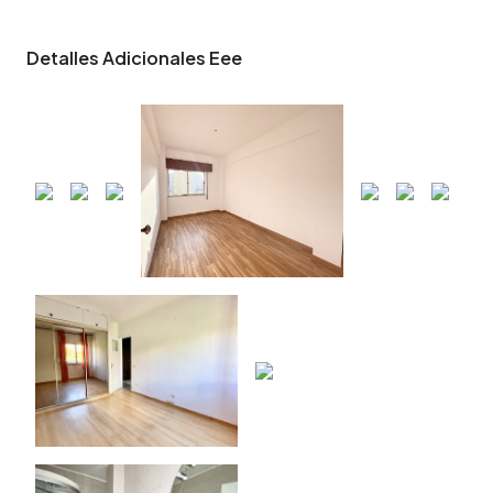
Detalles Adicionales Eee