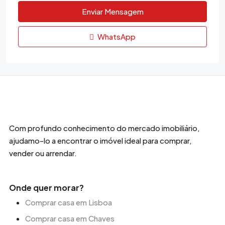
Enviar Mensagem
WhatsApp
Com profundo conhecimento do mercado imobiliário,
ajudamo-lo a encontrar o imóvel ideal para comprar,
vender ou arrendar.
Onde quer morar?
Comprar casa em Lisboa
Comprar casa em Chaves