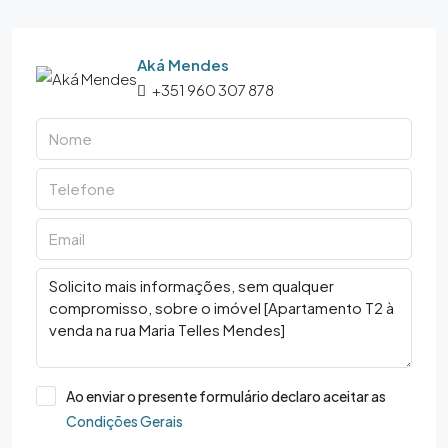
Aká Mendes
+351 960 307 878
Ao enviar o presente formulário declaro aceitar as
Condições Gerais