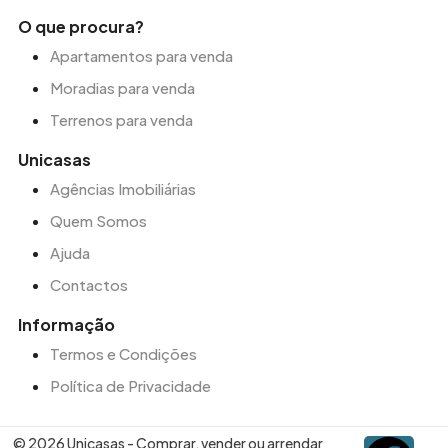
O que procura?
Apartamentos para venda
Moradias para venda
Terrenos para venda
Unicasas
Agências Imobiliárias
Quem Somos
Ajuda
Contactos
Informação
Termos e Condições
Política de Privacidade
© 2026 Unicasas - Comprar, vender ou arrendar