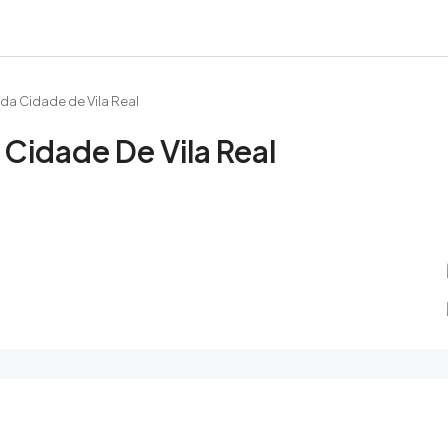
 da Cidade de Vila Real
 Cidade De Vila Real