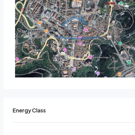
Energy Class