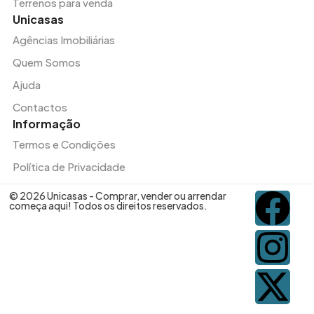
Terrenos para venda
Unicasas
Agências Imobiliárias
Quem Somos
Ajuda
Contactos
Informação
Termos e Condições
Política de Privacidade
© 2026 Unicasas - Comprar, vender ou arrendar
começa aqui! Todos os direitos reservados.