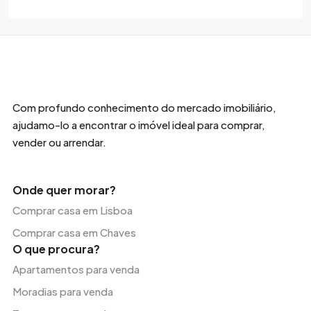
Com profundo conhecimento do mercado imobiliário,
ajudamo-lo a encontrar o imóvel ideal para comprar,
vender ou arrendar.
Onde quer morar?
Comprar casa em Lisboa
Comprar casa em Chaves
O que procura?
Apartamentos para venda
Moradias para venda