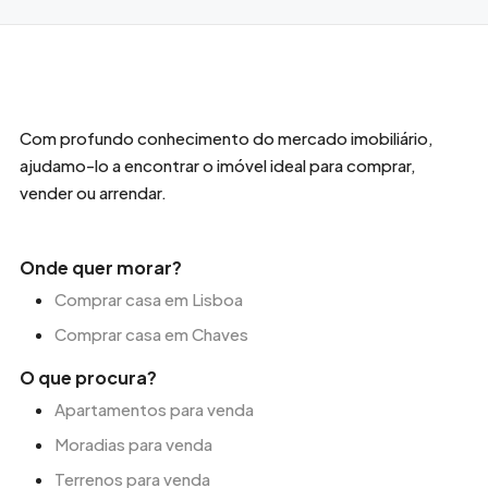
Com profundo conhecimento do mercado imobiliário,
ajudamo-lo a encontrar o imóvel ideal para comprar,
vender ou arrendar.
Onde quer morar?
Comprar casa em Lisboa
Comprar casa em Chaves
O que procura?
Apartamentos para venda
Moradias para venda
Terrenos para venda