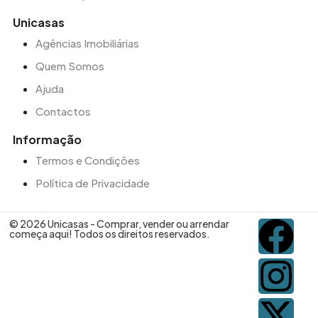
Unicasas
Agências Imobiliárias
Quem Somos
Ajuda
Contactos
Informação
Termos e Condições
Política de Privacidade
© 2026 Unicasas - Comprar, vender ou arrendar
começa aqui! Todos os direitos reservados.