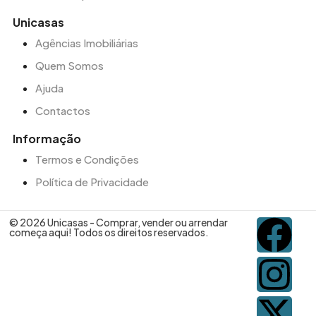
Unicasas
Agências Imobiliárias
Quem Somos
Ajuda
Contactos
Informação
Termos e Condições
Política de Privacidade
© 2026 Unicasas - Comprar, vender ou arrendar
começa aqui! Todos os direitos reservados.