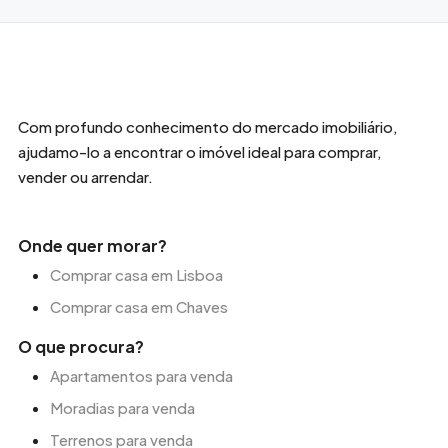
Com profundo conhecimento do mercado imobiliário,
ajudamo-lo a encontrar o imóvel ideal para comprar,
vender ou arrendar.
Onde quer morar?
Comprar casa em Lisboa
Comprar casa em Chaves
O que procura?
Apartamentos para venda
Moradias para venda
Terrenos para venda