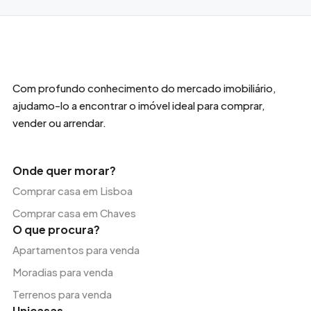
Com profundo conhecimento do mercado imobiliário,
ajudamo-lo a encontrar o imóvel ideal para comprar,
vender ou arrendar.
Onde quer morar?
Comprar casa em Lisboa
Comprar casa em Chaves
O que procura?
Apartamentos para venda
Moradias para venda
Terrenos para venda
Unicasas