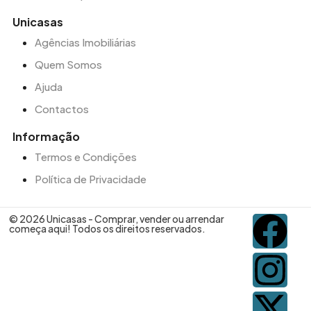
Unicasas
Agências Imobiliárias
Quem Somos
Ajuda
Contactos
Informação
Termos e Condições
Política de Privacidade
© 2026 Unicasas - Comprar, vender ou arrendar
começa aqui! Todos os direitos reservados.