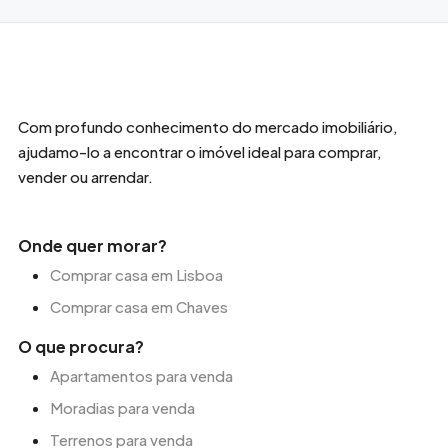
Com profundo conhecimento do mercado imobiliário,
ajudamo-lo a encontrar o imóvel ideal para comprar,
vender ou arrendar.
Onde quer morar?
Comprar casa em Lisboa
Comprar casa em Chaves
O que procura?
Apartamentos para venda
Moradias para venda
Terrenos para venda