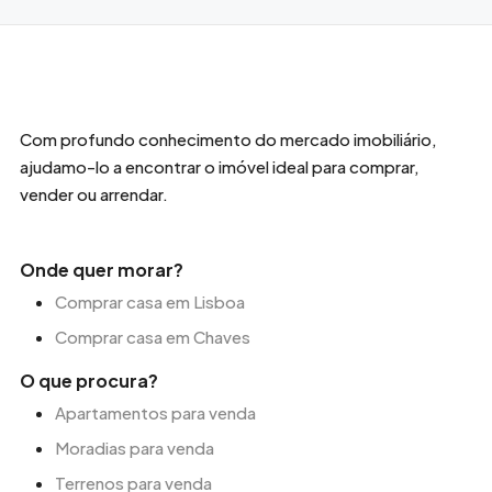
Com profundo conhecimento do mercado imobiliário,
ajudamo-lo a encontrar o imóvel ideal para comprar,
vender ou arrendar.
Onde quer morar?
Comprar casa em Lisboa
Comprar casa em Chaves
O que procura?
Apartamentos para venda
Moradias para venda
Terrenos para venda