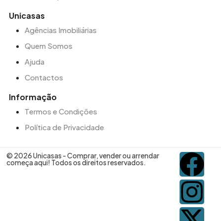
Unicasas
Agências Imobiliárias
Quem Somos
Ajuda
Contactos
Informação
Termos e Condições
Política de Privacidade
© 2026 Unicasas - Comprar, vender ou arrendar
começa aqui! Todos os direitos reservados.