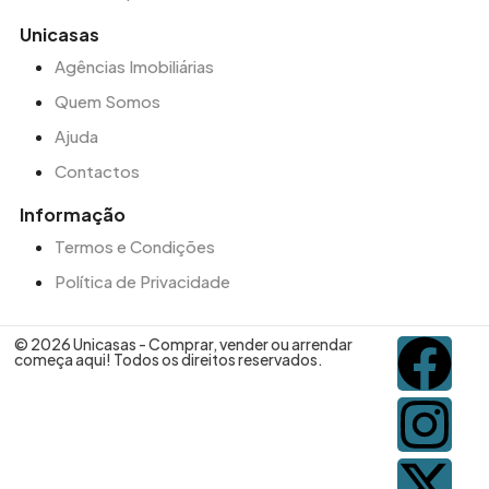
Unicasas
Agências Imobiliárias
Quem Somos
Ajuda
Contactos
Informação
Termos e Condições
Política de Privacidade
© 2026 Unicasas - Comprar, vender ou arrendar
começa aqui! Todos os direitos reservados.