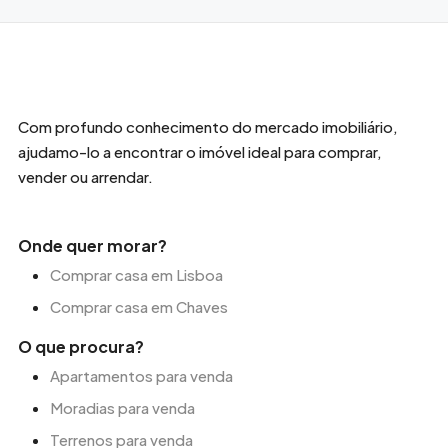
Com profundo conhecimento do mercado imobiliário,
ajudamo-lo a encontrar o imóvel ideal para comprar,
vender ou arrendar.
Onde quer morar?
Comprar casa em Lisboa
Comprar casa em Chaves
O que procura?
Apartamentos para venda
Moradias para venda
Terrenos para venda