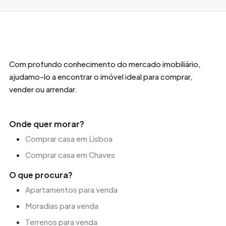
Com profundo conhecimento do mercado imobiliário,
ajudamo-lo a encontrar o imóvel ideal para comprar,
vender ou arrendar.
Onde quer morar?
Comprar casa em Lisboa
Comprar casa em Chaves
O que procura?
Apartamentos para venda
Moradias para venda
Terrenos para venda