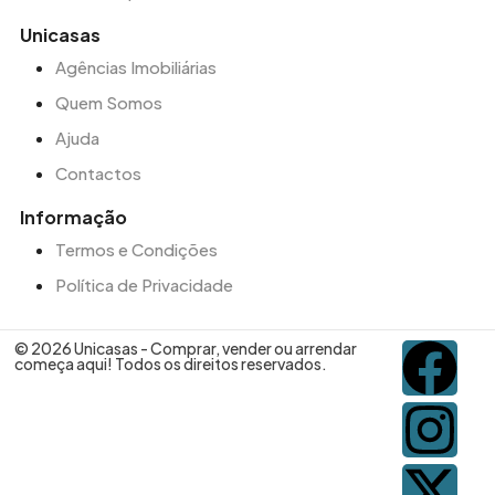
Unicasas
Agências Imobiliárias
Quem Somos
Ajuda
Contactos
Informação
Termos e Condições
Política de Privacidade
© 2026 Unicasas - Comprar, vender ou arrendar
começa aqui! Todos os direitos reservados.