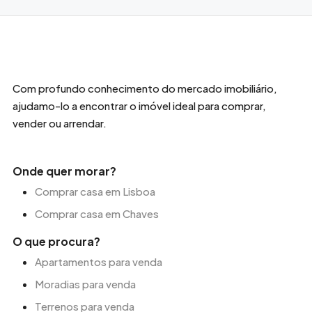
Com profundo conhecimento do mercado imobiliário,
ajudamo-lo a encontrar o imóvel ideal para comprar,
vender ou arrendar.
Onde quer morar?
Comprar casa em Lisboa
Comprar casa em Chaves
O que procura?
Apartamentos para venda
Moradias para venda
Terrenos para venda