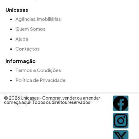
Unicasas
Agências Imobiliárias
Quem Somos
Ajuda
Contactos
Informação
Termos e Condições
Política de Privacidade
© 2026 Unicasas - Comprar, vender ou arrendar
começa aqui! Todos os direitos reservados.