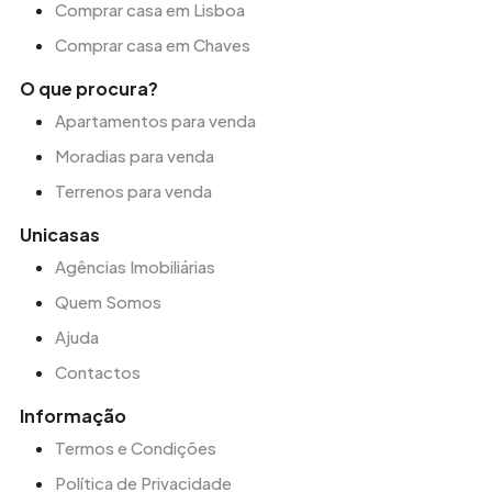
Comprar casa em Lisboa
Comprar casa em Chaves
O que procura?
Apartamentos para venda
Moradias para venda
Terrenos para venda
Unicasas
Agências Imobiliárias
Quem Somos
Ajuda
Contactos
Informação
Termos e Condições
Política de Privacidade